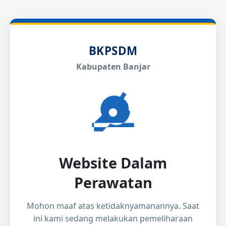
BKPSDM
Kabupaten Banjar
Website Dalam
Perawatan
Mohon maaf atas ketidaknyamanannya. Saat
ini kami sedang melakukan pemeliharaan